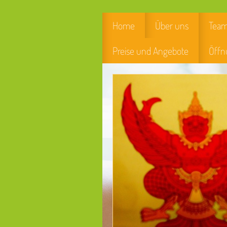
Home
Über uns
Team
Preise und Angebote
Öffn